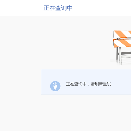
正在查询中
正在查询中，请刷新重试