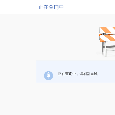
正在查询中
正在查询中，请刷新重试