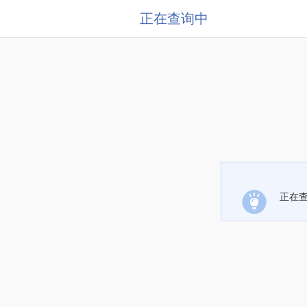
正在查询中
正在