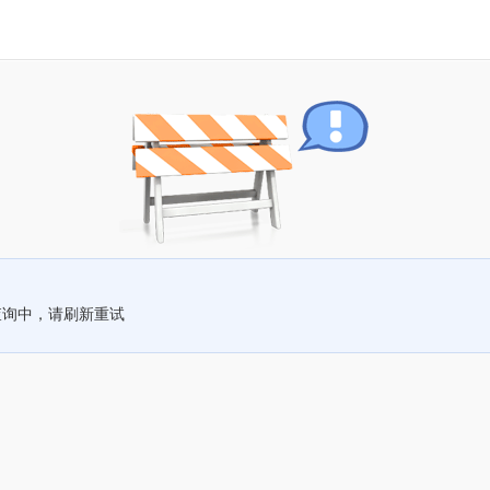
查询中，请刷新重试