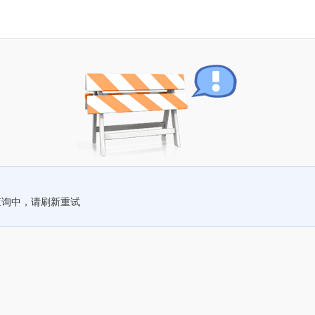
查询中，请刷新重试