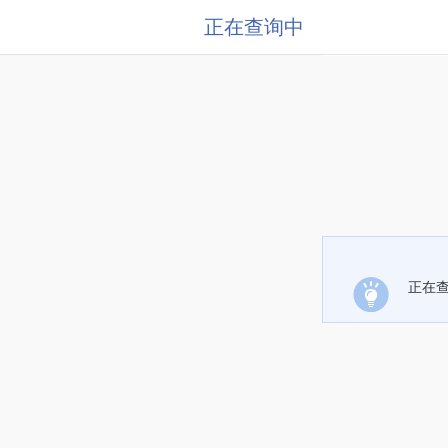
正在查询中
正在