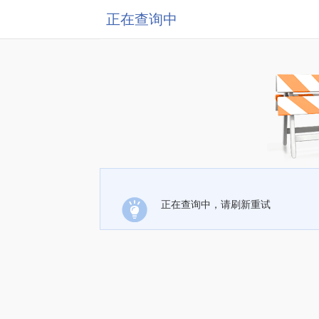
正在查询中
正在查询中，请刷新重试