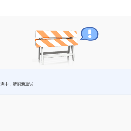
查询中，请刷新重试