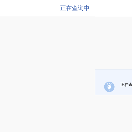
正在查询中
正在