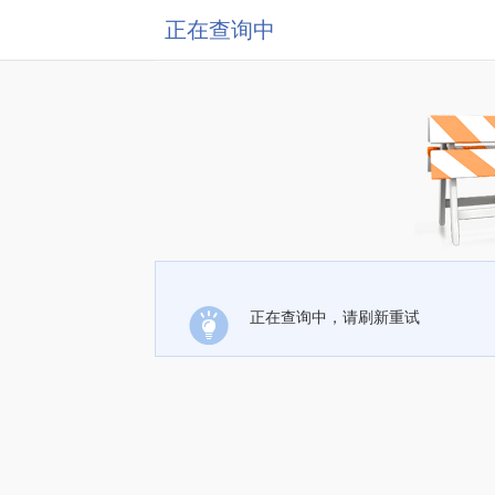
正在查询中
正在查询中，请刷新重试