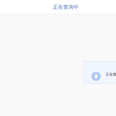
正在查询中
正在