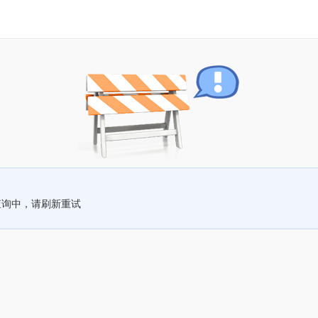
查询中，请刷新重试