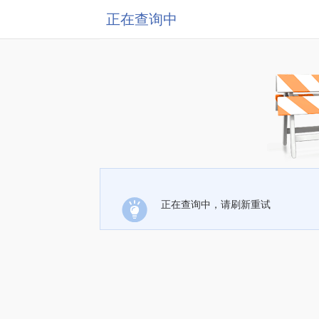
正在查询中
正在查询中，请刷新重试