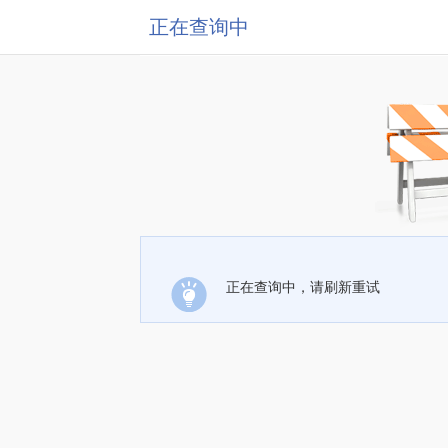
正在查询中
正在查询中，请刷新重试