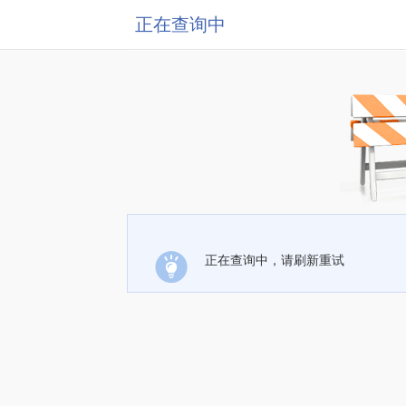
正在查询中
正在查询中，请刷新重试