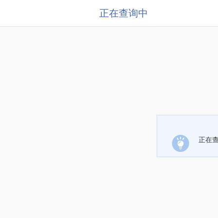
正在查询中
正在