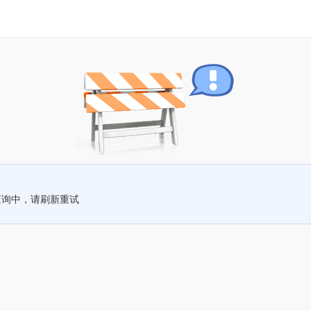
查询中，请刷新重试