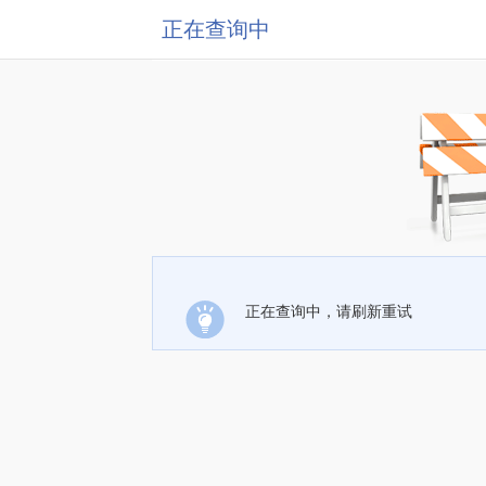
正在查询中
正在查询中，请刷新重试