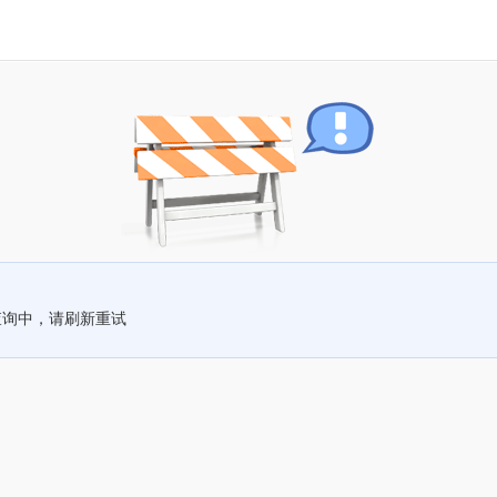
查询中，请刷新重试