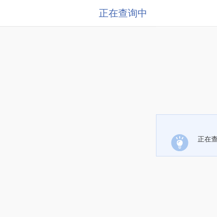
正在查询中
正在