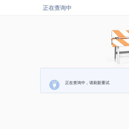
正在查询中
正在查询中，请刷新重试