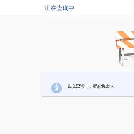
正在查询中
正在查询中，请刷新重试