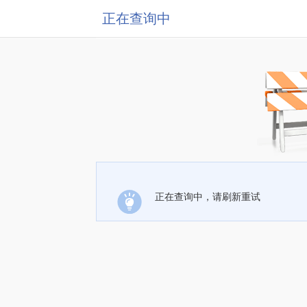
正在查询中
正在查询中，请刷新重试