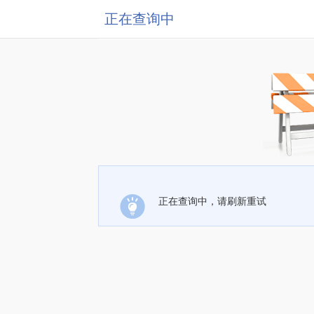
正在查询中
正在查询中，请刷新重试