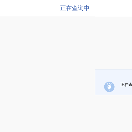
正在查询中
正在