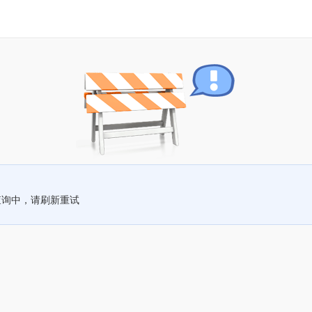
查询中，请刷新重试