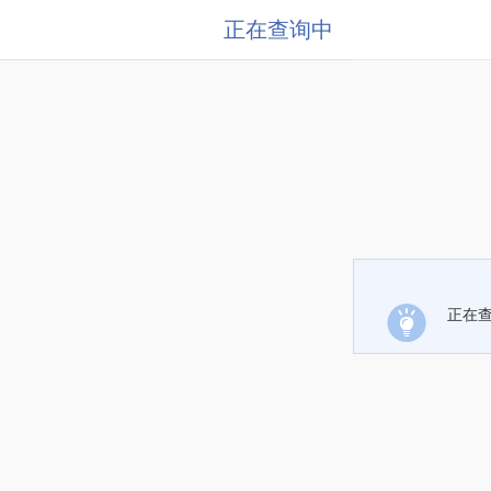
正在查询中
正在