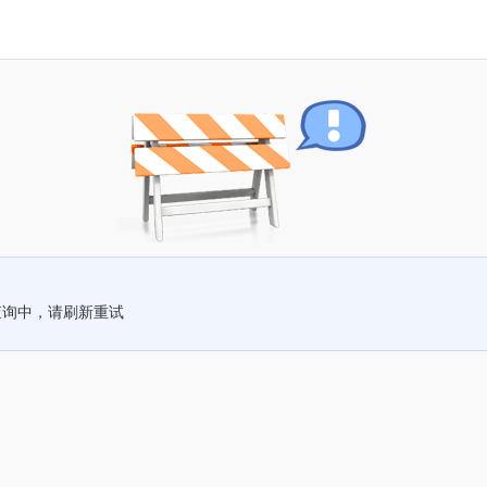
查询中，请刷新重试