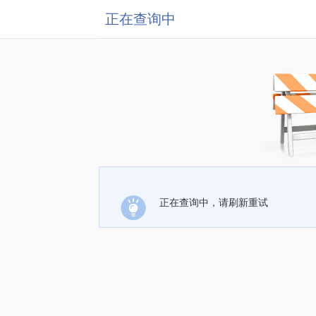
正在查询中
正在查询中，请刷新重试