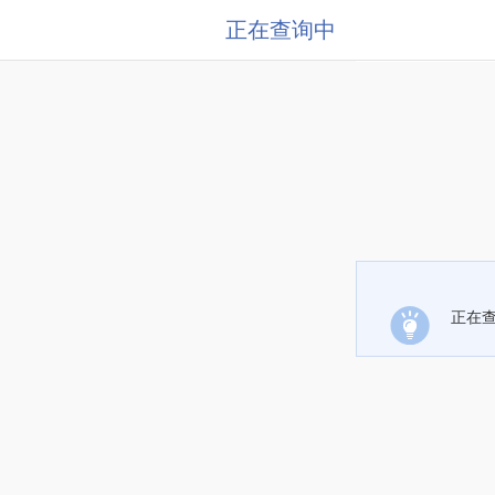
正在查询中
正在