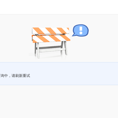
查询中，请刷新重试