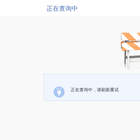
正在查询中
正在查询中，请刷新重试