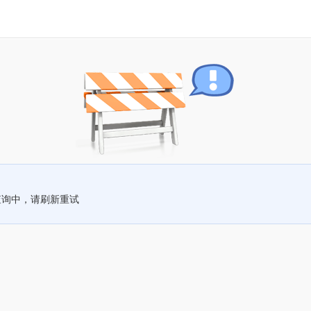
查询中，请刷新重试