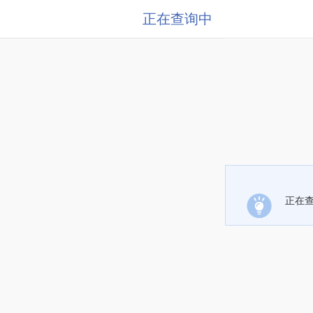
正在查询中
正在