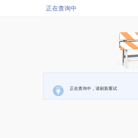
正在查询中
正在查询中，请刷新重试