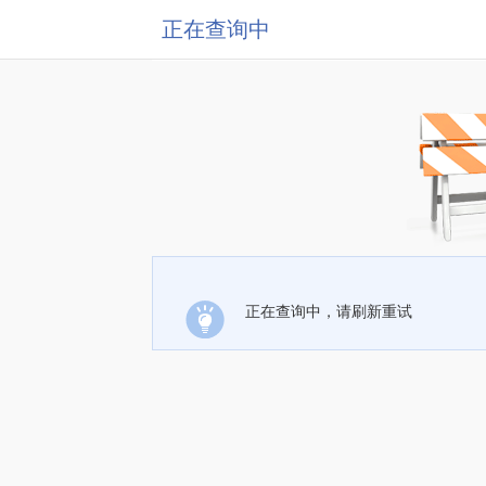
正在查询中
正在查询中，请刷新重试