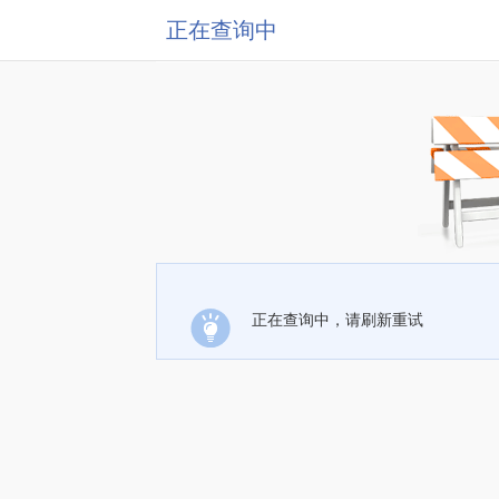
正在查询中
正在查询中，请刷新重试