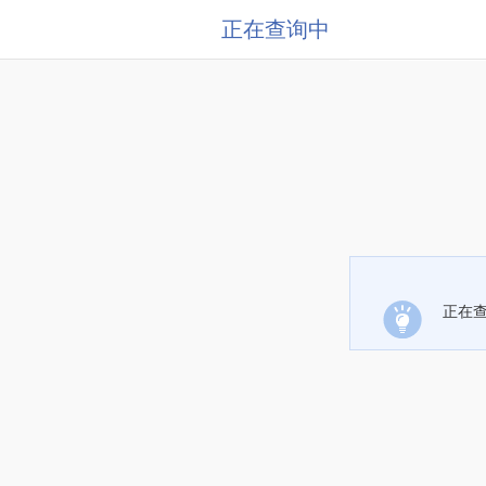
正在查询中
正在