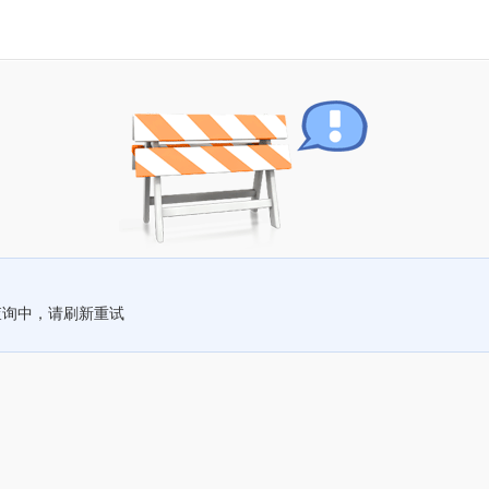
查询中，请刷新重试