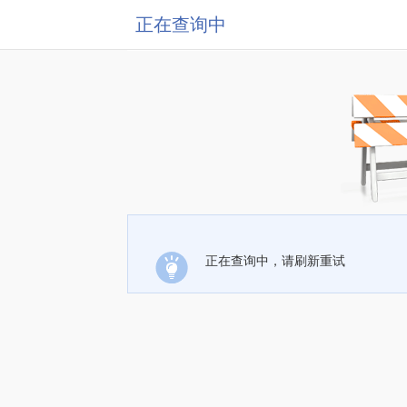
正在查询中
正在查询中，请刷新重试