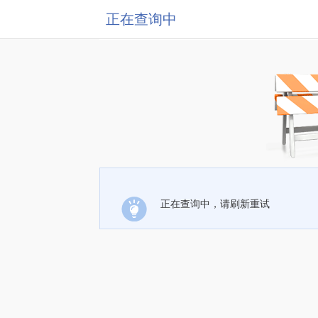
正在查询中
正在查询中，请刷新重试