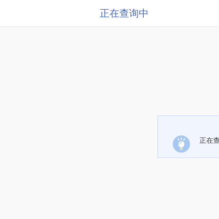
正在查询中
正在