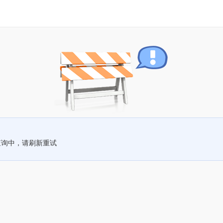
查询中，请刷新重试