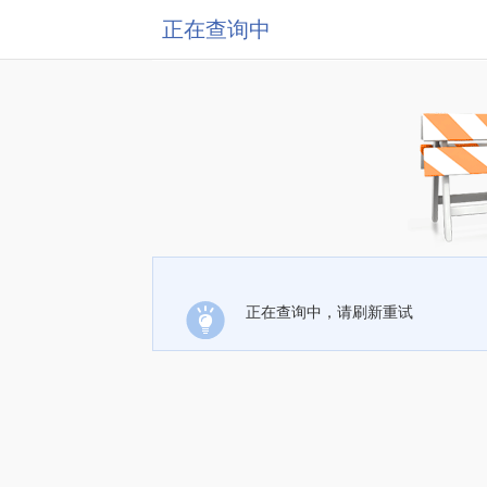
正在查询中
正在查询中，请刷新重试