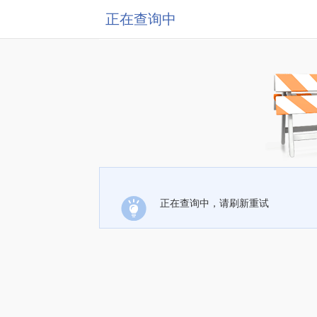
正在查询中
正在查询中，请刷新重试