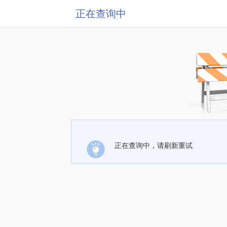
正在查询中
正在查询中，请刷新重试