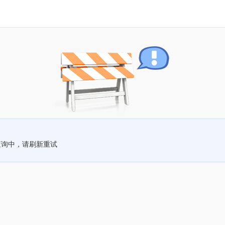
查询中，请刷新重试