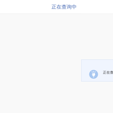
正在查询中
正在