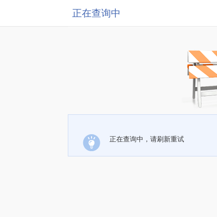
正在查询中
正在查询中，请刷新重试