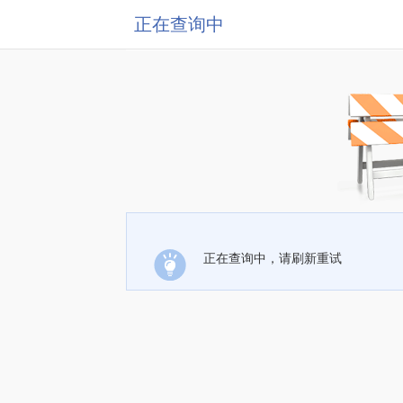
正在查询中
正在查询中，请刷新重试