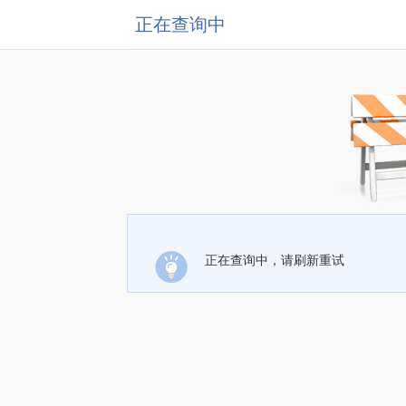
正在查询中
正在查询中，请刷新重试