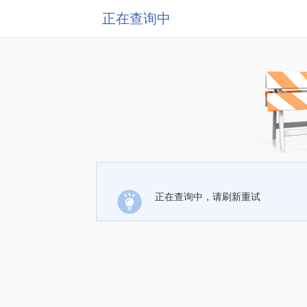
正在查询中
正在查询中，请刷新重试