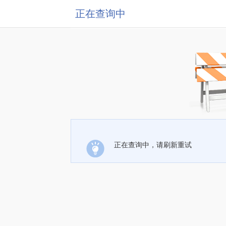
正在查询中
正在查询中，请刷新重试