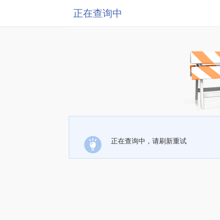
正在查询中
正在查询中，请刷新重试