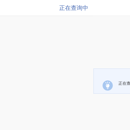
正在查询中
正在