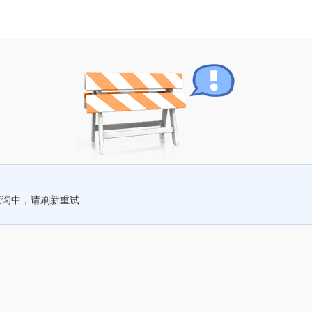
查询中，请刷新重试