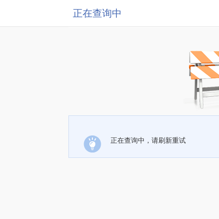
正在查询中
正在查询中，请刷新重试