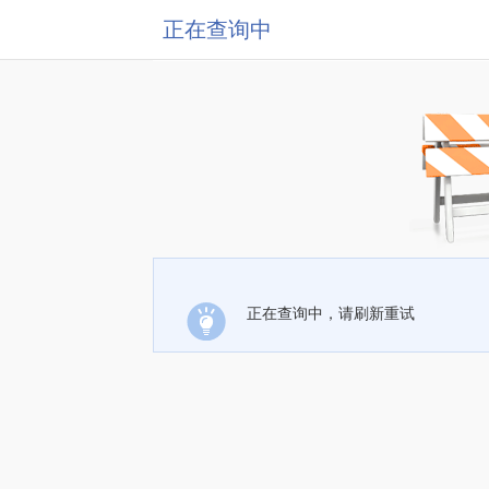
正在查询中
正在查询中，请刷新重试