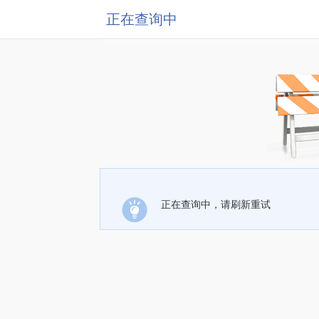
正在查询中
正在查询中，请刷新重试